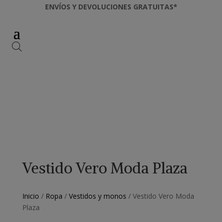
ENVÍOS Y DEVOLUCIONES GRATUITAS*
Vestido Vero Moda Plaza
Inicio
/
Ropa
/
Vestidos y monos
/ Vestido Vero Moda
Plaza