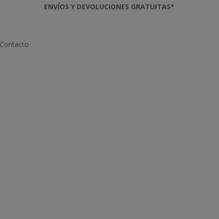
ENVÍOS Y DEVOLUCIONES GRATUITAS*
Contacto