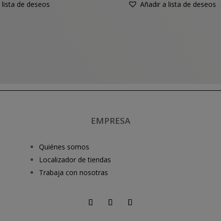
 lista de deseos
Añadir a lista de deseos
EMPRESA
Quiénes somos
Localizador de tiendas
Trabaja con nosotras