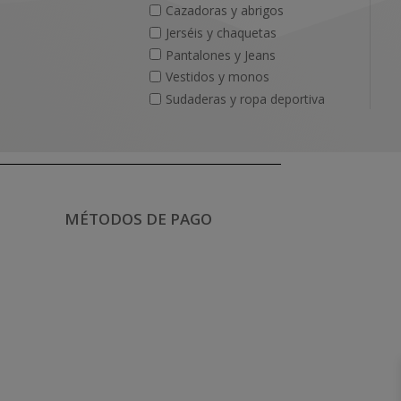
Cazadoras y abrigos
Jerséis y chaquetas
Pantalones y Jeans
Vestidos y monos
Sudaderas y ropa deportiva
MÉTODOS DE PAGO