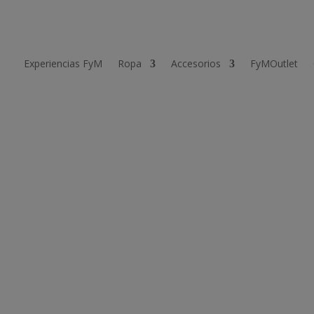
Experiencias FyM
Ropa
Accesorios
FyMOutlet