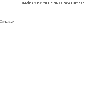
ENVÍOS Y DEVOLUCIONES GRATUITAS*
Contacto