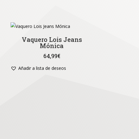
Vaquero Lois Jeans
Mónica
64,99
€
Añadir a lista de deseos