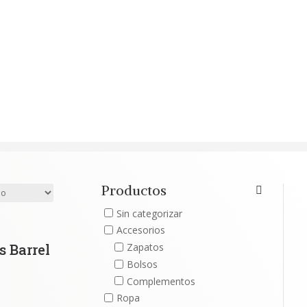
Productos
Sin categorizar
Accesorios
s Barrel
Zapatos
Bolsos
Complementos
Ropa