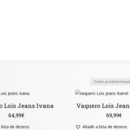
o Lois Jeans Ivana
Vaquero Lois Jean
64,99
€
69,99
€
 lista de deseos
Añadir a lista de deseos