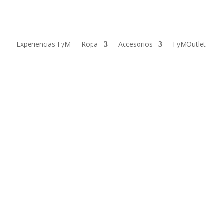
Experiencias FyM
Ropa
Accesorios
FyMOutlet